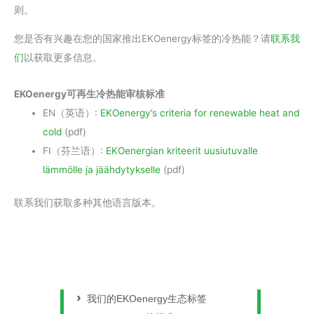
则。
您是否有兴趣在您的国家推出EKOenergy标签的冷热能？请
联系我
们
以获取更多信息。
EKOenergy可再生冷热能审核标准
EN（英语）:
EKOenergy’s criteria for renewable heat and
cold
(pdf)
FI（芬兰语）:
EKOenergian kriteerit uusiutuvalle
lämmölle ja jäähdytykselle
(pdf)
联系我们获取多种其他语言版本。
我们的EKOenergy生态标签