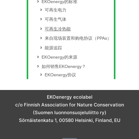
EKOenergy的标准
可再生电力
可再生气体
可再生冷热能
来自现场装置和购电协议（PPAs）
能源追踪
EKOenergy的来源
如何销售EKOenergy？
EKOenergy协议
EKOenergy ecolabel
c/o Finnish Association for Nature Conservation
(Suomen luonnonsuojeluliitto ry)
Sörnäistenkatu 1, 00580 Helsinki, Finland, EU