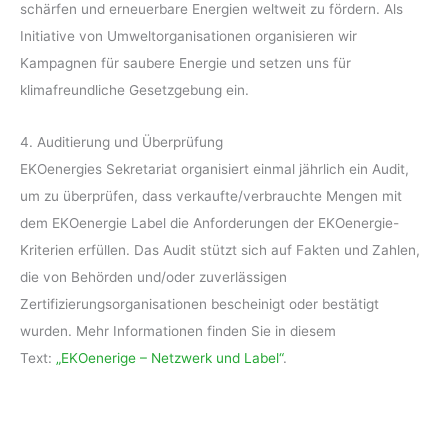
schärfen und erneuerbare Energien weltweit zu fördern. Als
Initiative von Umweltorganisationen organisieren wir
Kampagnen für saubere Energie und setzen uns für
klimafreundliche Gesetzgebung ein.
4. Auditierung und Überprüfung
EKOenergies Sekretariat organisiert einmal jährlich ein Audit,
um zu überprüfen, dass verkaufte/verbrauchte Mengen mit
dem EKOenergie Label die Anforderungen der EKOenergie-
Kriterien erfüllen. Das Audit stützt sich auf Fakten und Zahlen,
die von Behörden und/oder zuverlässigen
Zertifizierungsorganisationen bescheinigt oder bestätigt
wurden. Mehr Informationen finden Sie in diesem
Text:
„EKOenerige – Netzwerk und Label“
.