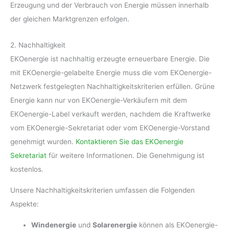
Erzeugung und der Verbrauch von Energie müssen innerhalb
der gleichen Marktgrenzen erfolgen.
2. Nachhaltigkeit
EKOenergie ist nachhaltig erzeugte erneuerbare Energie. Die
mit EKOenergie-gelabelte Energie muss die vom EKOenergie-
Netzwerk festgelegten Nachhaltigkeitskriterien erfüllen. Grüne
Energie kann nur von EKOenergie-Verkäufern mit dem
EKOenergie-Label verkauft werden, nachdem die Kraftwerke
vom EKOenergie-Sekretariat oder vom EKOenergie-Vorstand
genehmigt wurden.
Kontaktieren Sie das EKOenergie
Sekretariat
für weitere Informationen. Die Genehmigung ist
kostenlos.
Unsere Nachhaltigkeitskriterien umfassen die Folgenden
Aspekte:
Windenergie
und
Solarenergie
können als EKOenergie-