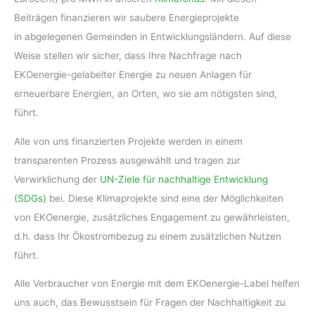
Beiträgen finanzieren wir saubere Energieprojekte
in abgelegenen Gemeinden in Entwicklungsländern. Auf diese
Weise stellen wir sicher, dass Ihre Nachfrage nach
EKOenergie-gelabelter Energie zu neuen Anlagen für
erneuerbare Energien, an Orten, wo sie am nötigsten sind,
führt.
Alle von uns finanzierten Projekte werden in einem
transparenten Prozess ausgewählt und tragen zur
Verwirklichung der
UN-Ziele für nachhaltige Entwicklung
(SDGs)
bei. Diese Klimaprojekte sind eine der Möglichkeiten
von EKOenergie, zusätzliches Engagement zu gewährleisten,
d.h. dass Ihr Ökostrombezug zu einem zusätzlichen Nutzen
führt.
Alle Verbraucher von Energie mit dem EKOenergie-Label helfen
uns auch, das Bewusstsein für Fragen der Nachhaltigkeit zu