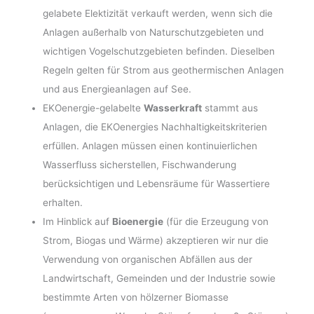
gelabete Elektizität verkauft werden, wenn sich die
Anlagen außerhalb von Naturschutzgebieten und
wichtigen Vogelschutzgebieten befinden. Dieselben
Regeln gelten für Strom aus geothermischen Anlagen
und aus Energieanlagen auf See.
EKOenergie-gelabelte
Wasserkraft
stammt aus
Anlagen, die EKOenergies Nachhaltigkeitskriterien
erfüllen. Anlagen müssen einen kontinuierlichen
Wasserfluss sicherstellen, Fischwanderung
berücksichtigen und Lebensräume für Wassertiere
erhalten.
Im Hinblick auf
Bioenergie
(für die Erzeugung von
Strom, Biogas und Wärme) akzeptieren wir nur die
Verwendung von organischen Abfällen aus der
Landwirtschaft, Gemeinden und der Industrie sowie
bestimmte Arten von hölzerner Biomasse