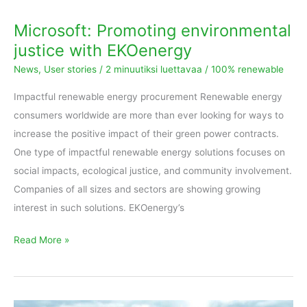
Microsoft: Promoting environmental
justice with EKOenergy
News
,
User stories
/
2 minuutiksi luettavaa
/
100% renewable
Impactful renewable energy procurement Renewable energy
consumers worldwide are more than ever looking for ways to
increase the positive impact of their green power contracts.
One type of impactful renewable energy solutions focuses on
social impacts, ecological justice, and community involvement.
Companies of all sizes and sectors are showing growing
interest in such solutions. EKOenergy’s
Read More »