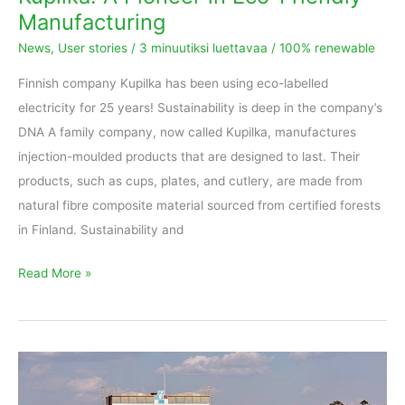
Manufacturing
News
,
User stories
/
3 minuutiksi luettavaa
/
100% renewable
Finnish company Kupilka has been using eco-labelled
electricity for 25 years! Sustainability is deep in the company’s
DNA A family company, now called Kupilka, manufactures
injection-moulded products that are designed to last. Their
products, such as cups, plates, and cutlery, are made from
natural fibre composite material sourced from certified forests
in Finland. Sustainability and
Read More »
First
EKOenergy