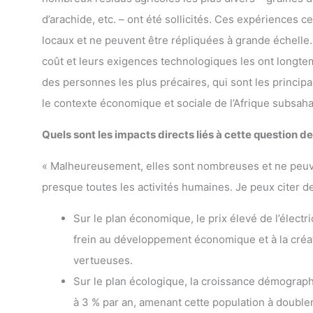
d’arachide, etc. – ont été sollicités. Ces expériences
locaux et ne peuvent être répliquées à grande échelle.
coût et leurs exigences technologiques les ont longte
des personnes les plus précaires, qui sont les princip
le contexte économique et sociale de l’Afrique subsaha
Quels sont les impacts directs liés à cette question de 
« Malheureusement, elles sont nombreuses et ne peuven
presque toutes les activités humaines. Je peux citer 
Sur le plan économique, le prix élevé de l’électri
frein au développement économique et à la créat
vertueuses.
Sur le plan écologique, la croissance démographi
à 3 % par an, amenant cette population à doubler