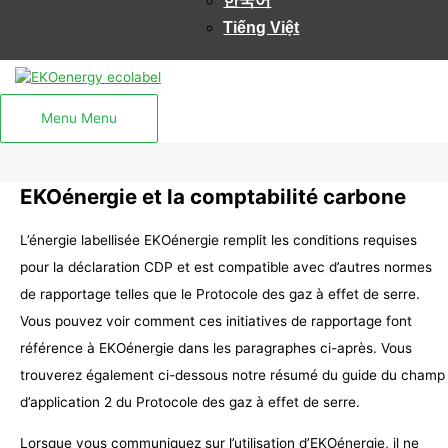
한국어
Tiếng Việt
Menu
Menu
EKOénergie et la comptabilité carbone
L’énergie labellisée EKOénergie remplit les conditions requises
pour la déclaration CDP et est compatible avec d’autres normes
de rapportage telles que le Protocole des gaz à effet de serre.
Vous pouvez voir comment ces initiatives de rapportage font
référence à EKOénergie dans les paragraphes ci-après. Vous
trouverez également ci-dessous notre résumé du guide du champ
d’application 2 du Protocole des gaz à effet de serre.
Lorsque vous communiquez sur l’utilisation d’EKOénergie, il ne