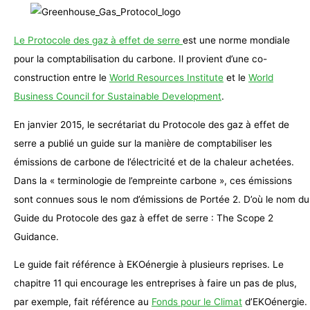
Le Protocole des gaz à effet de serre
est une norme mondiale
pour la comptabilisation du carbone. Il provient d’une co-
construction entre le
World Resources Institute
et le
World
Business Council for Sustainable Development
.
En janvier 2015, le secrétariat du Protocole des gaz à effet de
serre a publié un guide sur la manière de comptabiliser les
émissions de carbone de l’électricité et de la chaleur achetées.
Dans la « terminologie de l’empreinte carbone », ces émissions
sont connues sous le nom d’émissions de Portée 2. D’où le nom du
Guide du Protocole des gaz à effet de serre : The Scope 2
Guidance.
Le guide fait référence à EKOénergie à plusieurs reprises. Le
chapitre 11 qui encourage les entreprises à faire un pas de plus,
par exemple, fait référence au
Fonds pour le Climat
d’EKOénergie.