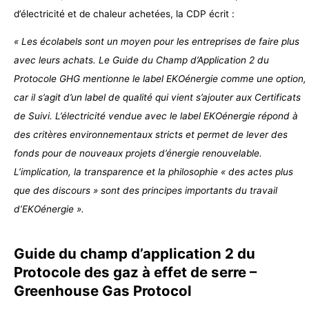
d’électricité et de chaleur achetées, la CDP écrit :
« Les écolabels sont un moyen pour les entreprises de faire plus
avec leurs achats. Le Guide du Champ d’Application 2 du
Protocole GHG mentionne le label EKOénergie comme une option,
car il s’agit d’un label de qualité qui vient s’ajouter aux Certificats
de Suivi. L’électricité vendue avec le label EKOénergie répond à
des critères environnementaux stricts et permet de lever des
fonds pour de nouveaux projets d’énergie renouvelable.
L’implication, la transparence et la philosophie «
des actes plus
que des discours
» sont des principes importants du travail
d’EKOénergie ».
Guide du champ d’application 2 du
Protocole des gaz à effet de serre –
Greenhouse Gas Protocol