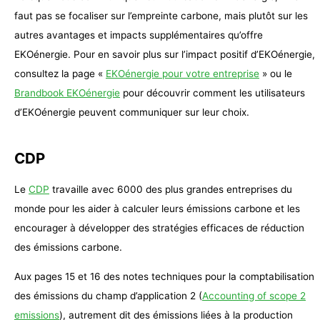
faut pas se focaliser sur l’empreinte carbone, mais plutôt sur les
autres avantages et impacts supplémentaires qu’offre
EKOénergie. Pour en savoir plus sur l’impact positif d’EKOénergie,
consultez la page «
EKOénergie pour votre entreprise
» ou le
Brandbook EKOénergie
pour découvrir comment les utilisateurs
d’EKOénergie peuvent communiquer sur leur choix.
CDP
Le
CDP
travaille avec 6000 des plus grandes entreprises du
monde pour les aider à calculer leurs émissions carbone et les
encourager à développer des stratégies efficaces de réduction
des émissions carbone.
Aux pages 15 et 16 des notes techniques pour la comptabilisation
des émissions du champ d’application 2 (
Accounting of scope 2
emissions
), autrement dit des émissions liées à la production