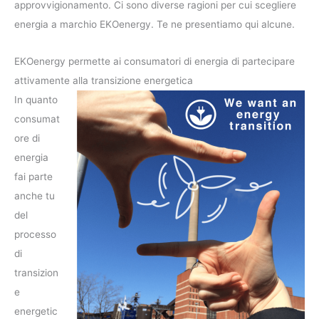
approvvigionamento. Ci sono diverse ragioni per cui scegliere
energia a marchio EKOenergy. Te ne presentiamo qui alcune.
EKOenergy permette ai consumatori di energia di partecipare
attivamente alla transizione energetica
In quanto
consumat
ore di
energia
fai parte
anche tu
del
processo
di
transizion
e
energetic