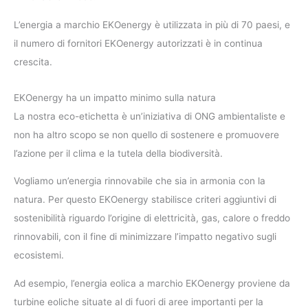
L’energia a marchio EKOenergy è utilizzata in più di 70 paesi, e
il numero di fornitori EKOenergy autorizzati è in continua
crescita.
EKOenergy ha un impatto minimo sulla natura
La nostra eco-etichetta è un’iniziativa di ONG ambientaliste e
non ha altro scopo se non quello di sostenere e promuovere
l’azione per il clima e la tutela della biodiversità.
Vogliamo un’energia rinnovabile che sia in armonia con la
natura. Per questo EKOenergy stabilisce criteri aggiuntivi di
sostenibilità riguardo l’origine di elettricità, gas, calore o freddo
rinnovabili, con il fine di minimizzare l’impatto negativo sugli
ecosistemi.
Ad esempio, l’energia eolica a marchio EKOenergy proviene da
turbine eoliche situate al di fuori di aree importanti per la