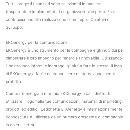
Tutti i progetti finanziati sono selezionati in maniera
trasparente e implementati da organizzazioni esperte. Essi
contribuiscono alla realizzazione di molteplici Obiettivi di
Sviluppo.
EKOenergy per la comunicazione
EKOenergy è uno strumento per le compagnie e gli individui per
dimostrare il loro impegno per l’energia rinnovabile. Utilizzando
il nostro logo informi e incoraggi gli altri a fare lo stesso. Il logo
di EKOenergy è facile da riconoscere e internazionalmente
protetto.
Comprare energia a marchio EKOenergy ti dà il diritto di
utilizzare il logo nelle tue comunicazioni, materiali di marketing,
prodotti ed edifici. L’etichetta EKOenergy è internazionalmente
riconosciuta e utilizzata da un numero crescente di compagnie
in diversi settori.