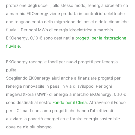
protezione degli uccelli; allo stesso modo, l’energia idroelettrica
a marchio EKOenergy viene prodotta in centrali idroelettriche
che tengono conto della migrazione dei pesci e delle dinamiche
fluviali. Per ogni MWh di energia idroelettrica a marchio
EKOenergy, 0,10 € sono destinati a
progetti per la ristorazione
fluviale
.
EKOenergy raccoglie fondi per nuovi progetti per l’energia
pulita
Scegliendo EKOenergy aiuti anche a finanziare progetti per
l’energia rinnovabile in paesi in via di sviluppo. Per ogni
megawatt-ora (MWh) di energia a marchio EKOenergy, 0,10 €
sono destinati al nostro
Fondo per il Clima
. Attraverso il Fondo
per il Clima, finanziamo progetti che hanno l’obiettivo di
alleviare la povertà energetica e fornire energia sostenibile
dove ce n’è più bisogno.