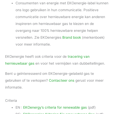
Consumenten van energie met EKOenergie-label kunnen
ons logo gebruiken in hun communicatie. Positieve
communicatie over hernieuwbare energie kan anderen
inspireren om hernieuwbaar gas te kiezen en de
overgang naar 100% hernieuwbare energie helpen
versnellen. Zie EKOenergies
Brand book
(merkenboek)
voor meer informatie.
EKOenergie heeft ook criteria voor de
tracering van
hernieuwbaar gas
en voor het vermijden van dubbeltellingen.
Bent u geïnteresseerd om EKOenergie-gelabeld gas te
gebruiken of te verkopen?
Contacteer ons
gerust voor meer
informatie.
Criteria
EN :
EKOenergy’s criteria for renewable gas
(pdf)