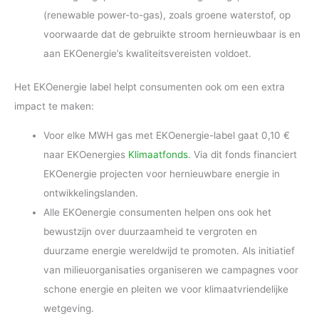
(renewable power-to-gas), zoals groene waterstof, op
voorwaarde dat de gebruikte stroom hernieuwbaar is en
aan EKOenergie’s kwaliteitsvereisten voldoet.
Het EKOenergie label helpt consumenten ook om een extra
impact te maken:
Voor elke MWH gas met EKOenergie-label gaat 0,10 €
naar EKOenergies
Klimaatfonds
. Via dit fonds financiert
EKOenergie projecten voor hernieuwbare energie in
ontwikkelingslanden.
Alle EKOenergie consumenten helpen ons ook het
bewustzijn over duurzaamheid te vergroten en
duurzame energie wereldwijd te promoten. Als initiatief
van milieuorganisaties organiseren we campagnes voor
schone energie en pleiten we voor klimaatvriendelijke
wetgeving.