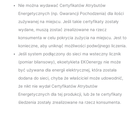
Nie można wydawać Certyfikatów Atrybutów
Energetycznych (np. Gwarancji Pochodzenia) dla ilości
zużywanej na miejscu. Jeśli takie certyfikaty zostały
wydane, muszą zostać zrealizowane na rzecz
konsumenta w celu pokrycia zużycia na miejscu. Jest to
konieczne, aby uniknąć możliwości podwójnego liczenia.
Jeśli system podłączony do sieci ma wsteczny licznik
(pomiar bilansowy), ekoetykieta EKOenergy nie może
być używana dla energii elektrycznej, która została
dodana do sieci, chyba że właściciel może udowodnić,
że nikt nie wydał Certyfikatów Atrybutów
Energetycznych dla tej produkcji, lub że te certyfikaty
śledzenia zostały zrealizowane na rzecz konsumenta.