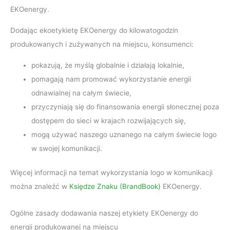
EKOenergy.
Dodając ekoetykietę EKOenergy do kilowatogodzin
produkowanych i zużywanych na miejscu, konsumenci:
pokazują, że myślą globalnie i działają lokalnie,
pomagają nam promować wykorzystanie energii
odnawialnej na całym świecie,
przyczyniają się do finansowania energii słonecznej poza
dostępem do sieci w krajach rozwijających się,
mogą używać naszego uznanego na całym świecie logo
w swojej komunikacji.
Więcej informacji na temat wykorzystania logo w komunikacji
można znaleźć w
Księdze Znaku (BrandBook)
EKOenergy.
Ogólne zasady dodawania naszej etykiety EKOenergy do
energii produkowanej na miejscu