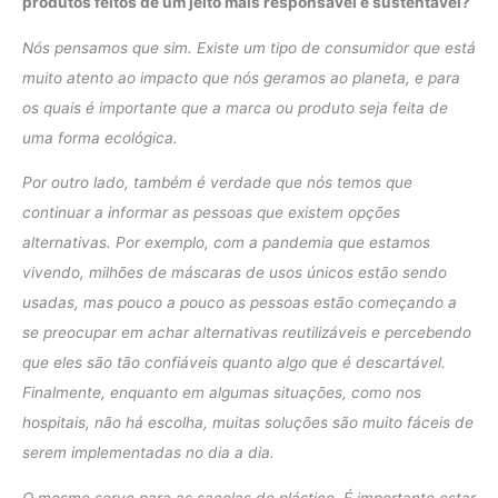
produtos feitos de um jeito mais responsável e sustentável?
Nós pensamos que sim. Existe um tipo de consumidor que está
muito atento ao impacto que nós geramos ao planeta, e para
os quais é importante que a marca ou produto seja feita de
uma forma ecológica.
Por outro lado, também é verdade que nós temos que
continuar a informar as pessoas que existem opções
alternativas. Por exemplo, com a pandemia que estamos
vivendo, milhões de máscaras de usos únicos estão sendo
usadas, mas pouco a pouco as pessoas estão começando a
se preocupar em achar alternativas reutilizáveis e percebendo
que eles são tão confiáveis quanto algo que é descartável.
Finalmente, enquanto em algumas situações, como nos
hospitais, não há escolha, muitas soluções são muito fáceis de
serem implementadas no dia a dia.