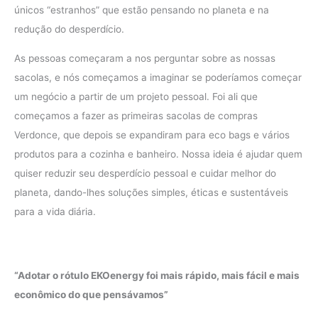
únicos “estranhos” que estão pensando no planeta e na
redução do desperdício.
As pessoas começaram a nos perguntar sobre as nossas
sacolas, e nós começamos a imaginar se poderíamos começar
um negócio a partir de um projeto pessoal. Foi ali que
começamos a fazer as primeiras sacolas de compras
Verdonce, que depois se expandiram para eco bags e vários
produtos para a cozinha e banheiro. Nossa ideia é ajudar quem
quiser reduzir seu desperdício pessoal e cuidar melhor do
planeta, dando-lhes soluções simples, éticas e sustentáveis
para a vida diária.
“Adotar o rótulo EKOenergy foi mais rápido, mais fácil e mais
econômico do que pensávamos”