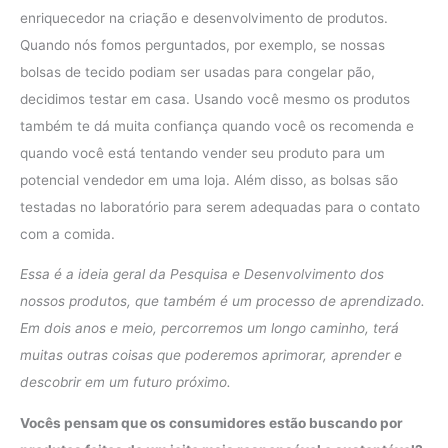
enriquecedor na criação e desenvolvimento de produtos.
Quando nós fomos perguntados, por exemplo, se nossas
bolsas de tecido podiam ser usadas para congelar pão,
decidimos testar em casa. Usando você mesmo os produtos
também te dá muita confiança quando você os recomenda e
quando você está tentando vender seu produto para um
potencial vendedor em uma loja. Além disso, as bolsas são
testadas no laboratório para serem adequadas para o contato
com a comida.
Essa é a ideia geral da Pesquisa e Desenvolvimento dos
nossos produtos, que também é um processo de aprendizado.
Em dois anos e meio, percorremos um longo caminho, terá
muitas outras coisas que poderemos aprimorar, aprender e
descobrir em um futuro próximo.
Vocês pensam que os consumidores estão buscando por