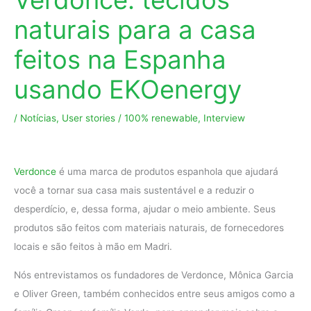
naturais para a casa
feitos na Espanha
usando EKOenergy
/
Notícias
,
User stories
/
100% renewable
,
Interview
Verdonce
é uma marca de produtos espanhola que ajudará
você a tornar sua casa mais sustentável e a reduzir o
desperdício, e, dessa forma, ajudar o meio ambiente. Seus
produtos são feitos com materiais naturais, de fornecedores
locais e são feitos à mão em Madri.
Nós entrevistamos os fundadores de Verdonce, Mônica Garcia
e Oliver Green, também conhecidos entre seus amigos como a