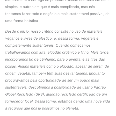
simples, e outras em que é mais complicado, mas nós
tentamos fazer todo o negócio o mais sustentável possível, de
uma forma holística
Desde o início, nosso critério consiste no uso de materiais
veganos e livres de plástico, e, dessa forma, vegetais e
completamente sustentáveis. Quando começamos,
trabalhávamos com juta, algodão orgânico e linho. Mais tarde,
incorporamos fio de cânhamo, para o avental e as tiras das
bolsas. Alguns materiais como o algodão, apesar de serem de
origem vegetal, também têm suas desvantagens. Enquanto
procurávamos pela oportunidade de ser um pouco mais
sustentáveis, descobrimos a possibilidade de usar o Padrão
Global Reciclado (GRS), algodão reciclado certificado de um
fornecedor local. Dessa forma, estamos dando uma nova vida
à recursos que nós já possuímos no planeta.