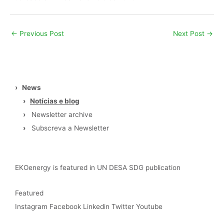
←
Previous Post
Next Post
→
›
News
›
Notícias e blog
›
Newsletter archive
›
Subscreva a Newsletter
EKOenergy is featured in UN DESA SDG publication
Featured
Instagram
Facebook
Linkedin
Twitter
Youtube