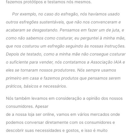
fazemos protótipos e testamos nós mesmos.
Por exemplo, no caso do esfregão, nós havíamos usado
outros esfregões sustentáveis, que não nos convenceram e
acabaram se desgastando. Pensamos em fazer um de juta, e
como não sabemos como costurar, eu perguntei à minha mãe,
que nos costurou um esfregão seguindo às nossas instruções.
Depois de testado, como a minha mãe não consegue costurar
o suficiente para vender, nós contatamos a Associação IAIA e
eles se tornaram nossos produtores. Nós sempre usamos
primeiro em casa e fazemos produtos que pensamos serem
práticos, básicos e necessários
.
Nós também levamos em consideração a opinião dos nossos
consumidores. Apesar
de a nossa loja ser online, vamos em vários mercados onde
podemos conversar diretamente com os consumidores e
descobrir suas necessidades e gostos, e isso é muito