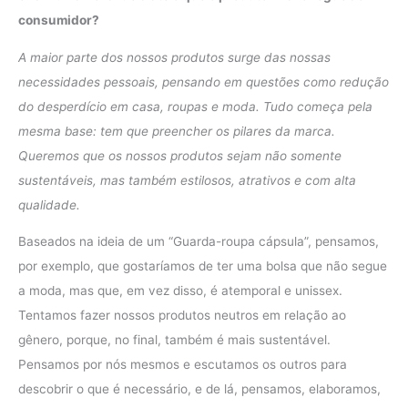
consumidor?
A maior parte dos nossos produtos surge das nossas
necessidades pessoais, pensando em questões como redução
do desperdício em casa, roupas e moda. Tudo começa pela
mesma base: tem que preencher os pilares da marca.
Queremos que os nossos produtos sejam não somente
sustentáveis, mas também estilosos, atrativos e com alta
qualidade.
Baseados na ideia de um “Guarda-roupa cápsula”, pensamos,
por exemplo, que gostaríamos de ter uma bolsa que não segue
a moda, mas que, em vez disso, é atemporal e unissex.
Tentamos fazer nossos produtos neutros em relação ao
gênero, porque, no final, também é mais sustentável.
Pensamos por nós mesmos e escutamos os outros para
descobrir o que é necessário, e de lá, pensamos, elaboramos,