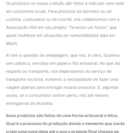
Os produtos na nossa coleção são feitos à mão por uma rede
de costureiras locais. Para produtos de banheiro ou de
cozinha, costurados ou de crochê, nós colaboramos com a
Associação IAIA em seu projeto “Tecendo um futuro”, que
ajuda mulheres em situações de vulnerabilidade aqui em
Madri.
Aí tem a questão de embalagem, que nós, é claro, fazemos
sem plástico, envoltas em papel e fita artesanal. No que diz
respeito ao transporte, nós dependemos do serviço de
transporte nacional, evitando a necessidade de fazer uma
viagem apenas para entregar nossos produtos. E, algumas
vezes, se o consumidor estiver perto, nós até mesmo
entregamos de bicicleta.
Seus produtos são feitos de uma forma artesanal e ética.
Qual é o processo de produção desde o momento que vocês
criam uma nova ideia até o que o produto final chegue ao