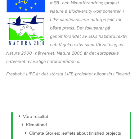
miljö- och klimatförändringsprojekt.
Nature & Biodiversity-komponenten i
LIFE samfinansierar naturprojekt för
bästa praxis. Det fokuserar på
genomförandet av EU:s habitatdirektiv
och fågeldirektiv samt förvaltning av
Natura 2000- nätverket. Natura 2000 är det europeiska
nätverket av viktiga naturområden.s.
Freshabit LIFE är det största LIFE-projektet någonsin i Finland.
Våra resultat
Klimatfond
Climate Stories: leaflets about finished projects