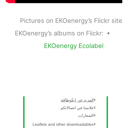
Pictures on EKOenergy’s Flickr site
EKOenergy’s albums on Flickr:
EKOenergy Ecolabel
المزيد عن إيكوطاقة
علامتنا في اتصالاتكم
الشعارات
Leaflets and other downloadables