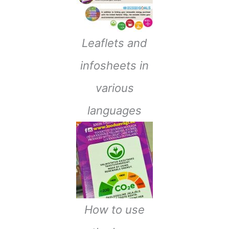
Leaflets and
infosheets in
various
languages
How to use