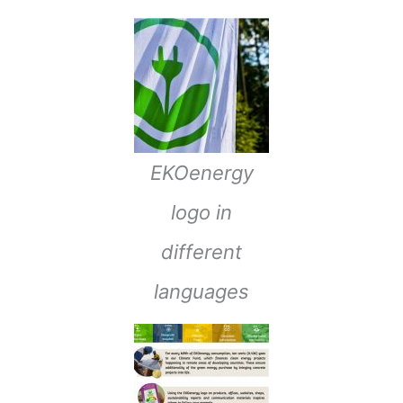
EKOenergy
logo in
different
languages