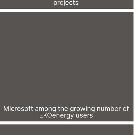
Microsoft