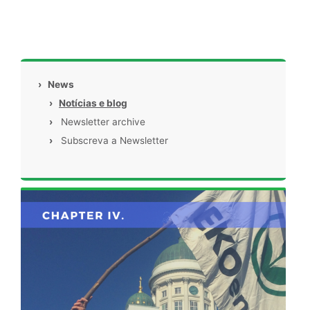
›
News
›
Notícias e blog
›
Newsletter archive
›
Subscreva a Newsletter