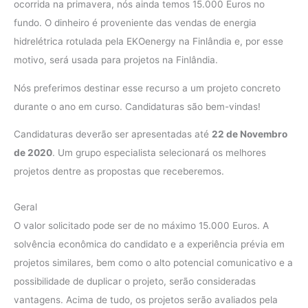
ocorrida na primavera, nós ainda temos 15.000 Euros no
fundo. O dinheiro é proveniente das vendas de energia
hidrelétrica rotulada pela EKOenergy na Finlândia e, por esse
motivo, será usada para projetos na Finlândia.
Nós preferimos destinar esse recurso a um projeto concreto
durante o ano em curso. Candidaturas são bem-vindas!
Candidaturas deverão ser apresentadas até
22 de Novembro
de 2020
. Um grupo especialista selecionará os melhores
projetos dentre as propostas que receberemos.
Geral
O valor solicitado pode ser de no máximo 15.000 Euros. A
solvência econômica do candidato e a experiência prévia em
projetos similares, bem como o alto potencial comunicativo e a
possibilidade de duplicar o projeto, serão consideradas
vantagens. Acima de tudo, os projetos serão avaliados pela