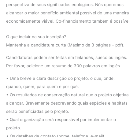
perspectiva de seus significados ecológicos. Nós queremos
alcançar o maior benefício ambiental possível de uma maneira
economicamente viável. Co-financiamento também é possível.
O que incluir na sua inscrição?
Mantenha a candidatura curta (Máximo de 3 páginas – pdf).
Candidaturas podem ser feitas em finlandês, sueco ou inglês.
Por favor, adicione um resumo de 300 palavras em inglês.
• Uma breve e clara descrição do projeto: o que, onde,
quando, quem, para quem e por quê.
• Os resultados de conservação natural que o projeto objetiva
alcançar. Brevemente descrevendo quais espécies e habitats
serão beneficiadas pelo projeto.
• Qual organização será responsável por implementar o
projeto.
• Os detalhes de contato (nome, telefone, e-mail).