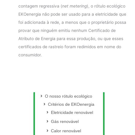
contagem regressiva (
net metering
), o rótulo ecológico
EKOenergia não pode ser usado para a eletricidade que
foi adicionada à rede, a menos que o proprietário possa
provar que ninguém emitiu nenhum Certificado de
Atributo de Energia para essa produção, ou que esses
certificados de rastreio foram redimidos em nome do
consumidor.
O nosso rótulo ecológico
Critérios de EKOenergia
Eletricidade renovável
Gás renovável
Calor renovável