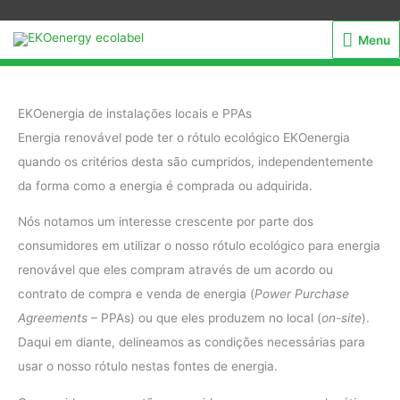
Menu
Menu
EKOenergia de instalações locais e PPAs
Energia renovável pode ter o rótulo ecológico EKOenergia
quando os critérios desta são cumpridos, independentemente
da forma como a energia é comprada ou adquirida.
Nós notamos um interesse crescente por parte dos
consumidores em utilizar o nosso rótulo ecológico para energia
renovável que eles compram através de um acordo ou
contrato de compra e venda de energia (
Power Purchase
Agreements
– PPAs) ou que eles produzem no local (
on-site
).
Daqui em diante, delineamos as condições necessárias para
usar o nosso rótulo nestas fontes de energia.