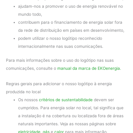
ajudam-nos a promover o uso de energia renovável no
mundo todo,
contribuem para o financiamento de energia solar fora
da rede de distribuição em países em desenvolvimento,
podem utilizar o nosso logótipo reconhecido
internacionalmente nas suas comunicações.
Para mais informações sobre o uso do logótipo nas suas
comunicações, consulte o
manual da marca de EKOenergia.
Regras gerais para adicionar o nosso logótipo à energia
produzida no local
Os nossos
critérios de sustentabilidade
devem ser
cumpridos. Para energia solar no local, tal significa que
a instalação é na cobertura ou localizada fora de áreas
naturais importantes. Veja as nossas páginas sobre
eletricidade
,
gás
e
calor
para mais informação.