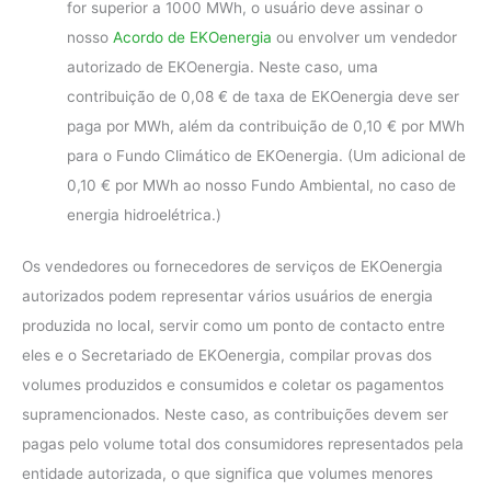
for superior a 1000 MWh, o usuário deve assinar o
nosso
Acordo de EKOenergia
ou envolver um vendedor
autorizado de EKOenergia. Neste caso, uma
contribuição de 0,08 € de taxa de EKOenergia deve ser
paga por MWh, além da contribuição de 0,10 € por MWh
para o Fundo Climático de EKOenergia. (Um adicional de
0,10 € por MWh ao nosso Fundo Ambiental, no caso de
energia hidroelétrica.)
Os vendedores ou fornecedores de serviços de EKOenergia
autorizados podem representar vários usuários de energia
produzida no local, servir como um ponto de contacto entre
eles e o Secretariado de EKOenergia, compilar provas dos
volumes produzidos e consumidos e coletar os pagamentos
supramencionados. Neste caso, as contribuições devem ser
pagas pelo volume total dos consumidores representados pela
entidade autorizada, o que significa que volumes menores