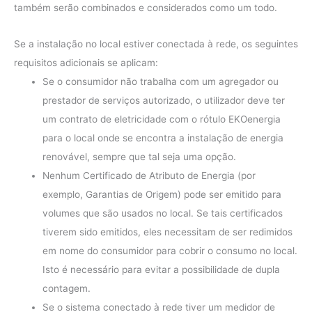
também serão combinados e considerados como um todo.
Se a instalação no local estiver conectada à rede, os seguintes
requisitos adicionais se aplicam:
Se o consumidor não trabalha com um agregador ou
prestador de serviços autorizado, o utilizador deve ter
um contrato de eletricidade com o rótulo EKOenergia
para o local onde se encontra a instalação de energia
renovável, sempre que tal seja uma opção.
Nenhum Certificado de Atributo de Energia (por
exemplo, Garantias de Origem) pode ser emitido para
volumes que são usados ​​no local. Se tais certificados
tiverem sido emitidos, eles necessitam de ser redimidos
em nome do consumidor para cobrir o consumo no local.
Isto é necessário para evitar a possibilidade de dupla
contagem.
Se o sistema conectado à rede tiver um medidor de