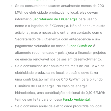
Se os consumidores usarem anualmente menos de 200
MWh de eletricidade produzida no local, eles devem
informar o
Secretariado de EKOenergia
para usar o
nome e o logótipo de EKOenergia. Não há nenhum custo
adicional, mas é necessário entrar em contacto com o
Secretariado de EKOenergia com antecedência e um
pagamento voluntário ao nosso
Fundo Climático
é
altamente recomendado – pois ajuda a financiar projetos
de energia renovável nos países em desenvolvimento.
Se o consumidor usar anualmente mais de 200 MWh de
eletricidade produzida no local, o usuário deve fazer
uma contribuição mínima de 0,10 €/MWh para o Fundo
Climático de EKOenergia. No caso da energia
hidroelétrica, uma contribuição adicional de 0,10 €/MWh
tem de ser feita para o nosso
Fundo Ambiental
.
Se o consumo anual de eletricidade produzida no local