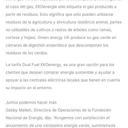
el caso del gas, EKOenergía sólo etiqueta el gas producido a
partir de residuos. Esto significa que sólo pueden utilizarse
residuos de la agricultura y silvicultura (estiércol animal, partes
no utilizables de cultivos o restos de árboles como ramas,
corteza y hojas). Green energy UK produce su gas verde en
cámaras de digestión anaeróbica que descomponen los
residuos de los cerdos.
La tarifa Dual Fuel EKOenergy, es una gran opción para los
clientes que desean comprar energía sostenible y ayudar a
apoyar a las centrales eléctricas locales que tienen en cuenta
su impacto en el entorno.
Juntos podemos hacer más
Gabby Mallett, Directora de Operaciones de la Fundación
Nacional de Energía, dijo:
“Acogemos con satisfacción el
lanzamiento de una verdadera energía verde, suministrada