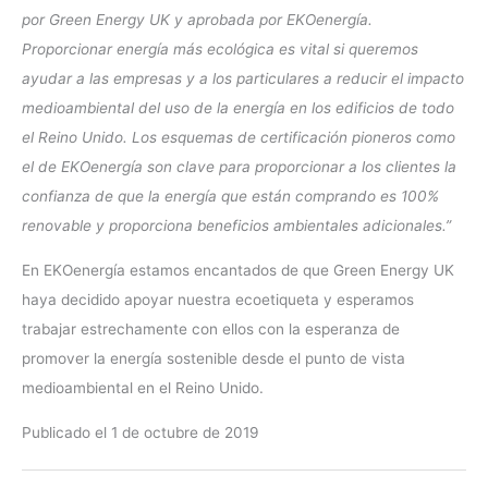
por Green Energy UK y aprobada por EKOenergía.
Proporcionar energía más ecológica es vital si queremos
ayudar a las empresas y a los particulares a reducir el impacto
medioambiental del uso de la energía en los edificios de todo
el Reino Unido. Los esquemas de certificación pioneros como
el de EKOenergía son clave para proporcionar a los clientes la
confianza de que la energía que están comprando es 100%
renovable y proporciona beneficios ambientales adicionales.”
En EKOenergía estamos encantados de que Green Energy UK
haya decidido apoyar nuestra ecoetiqueta y esperamos
trabajar estrechamente con ellos con la esperanza de
promover la energía sostenible desde el punto de vista
medioambiental en el Reino Unido.
Publicado el 1 de octubre de 2019