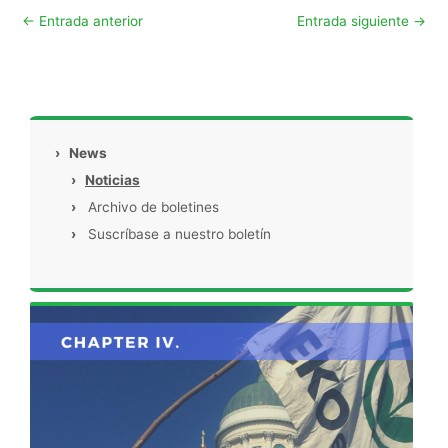
←
Entrada anterior
Entrada siguiente
→
›
News
›
Noticias
›
Archivo de boletines
›
Suscríbase a nuestro boletín