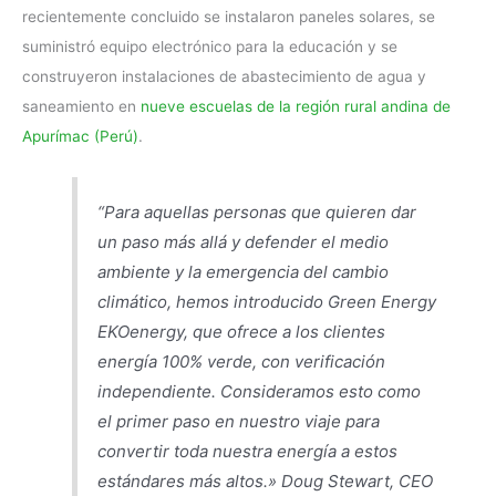
recientemente concluido se instalaron paneles solares, se
suministró equipo electrónico para la educación y se
construyeron instalaciones de abastecimiento de agua y
saneamiento en
nueve escuelas de la región rural andina de
Apurímac (Perú)
.
“Para aquellas personas que quieren dar
un paso más allá y defender el medio
ambiente y la emergencia del cambio
climático, hemos introducido Green Energy
EKOenergy, que ofrece a los clientes
energía 100% verde, con verificación
independiente. Consideramos esto como
el primer paso en nuestro viaje para
convertir toda nuestra energía a estos
estándares más altos.»
Doug Stewart, CEO