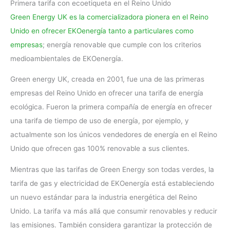
Primera tarifa con ecoetiqueta en el Reino Unido
Green Energy UK es la comercializadora pionera en el Reino
Unido en ofrecer EKOenergía tanto a particulares como
empresas
; energía renovable que cumple con los criterios
medioambientales de EKOenergía.
Green energy UK, creada en 2001, fue una de las primeras
empresas del Reino Unido en ofrecer una tarifa de energía
ecológica. Fueron la primera compañía de energía en ofrecer
una tarifa de tiempo de uso de energía, por ejemplo, y
actualmente son los únicos vendedores de energía en el Reino
Unido que ofrecen gas 100% renovable a sus clientes.
Mientras que las tarifas de Green Energy son todas verdes, la
tarifa de gas y electricidad de EKOenergía está estableciendo
un nuevo estándar para la industria energética del Reino
Unido. La tarifa va más allá que consumir renovables y reducir
las emisiones. También considera garantizar la protección de