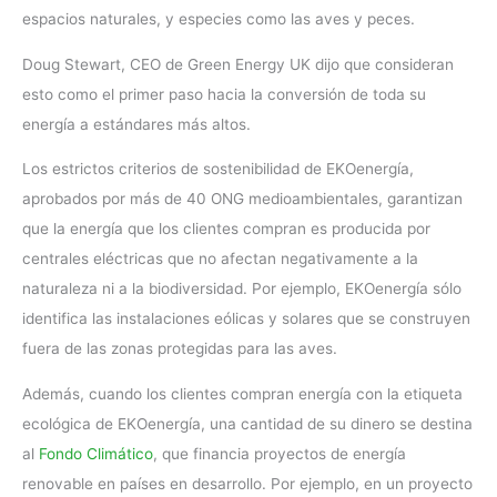
espacios naturales, y especies como las aves y peces.
Doug Stewart, CEO de Green Energy UK dijo que consideran
esto como el primer paso hacia la conversión de toda su
energía a estándares más altos.
Los estrictos criterios de sostenibilidad de EKOenergía,
aprobados por más de 40 ONG medioambientales, garantizan
que la energía que los clientes compran es producida por
centrales eléctricas que no afectan negativamente a la
naturaleza ni a la biodiversidad. Por ejemplo, EKOenergía sólo
identifica las instalaciones eólicas y solares que se construyen
fuera de las zonas protegidas para las aves.
Además, cuando los clientes compran energía con la etiqueta
ecológica de EKOenergía, una cantidad de su dinero se destina
al
Fondo Climático
, que financia proyectos de energía
renovable en países en desarrollo. Por ejemplo, en un proyecto