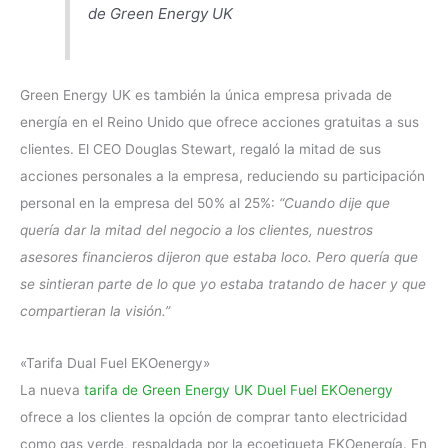
de Green Energy UK
Green Energy UK es también la única empresa privada de
energía en el Reino Unido que ofrece acciones gratuitas a sus
clientes. El CEO Douglas Stewart, regaló la mitad de sus
acciones personales a la empresa, reduciendo su participación
personal en la empresa del 50% al 25%:
“Cuando dije que
quería dar la mitad del negocio a los clientes, nuestros
asesores financieros dijeron que estaba loco. Pero quería que
se sintieran parte de lo que yo estaba tratando de hacer y que
compartieran la visión.”
«Tarifa Dual Fuel EKOenergy»
La nueva
tarifa de Green Energy UK Duel Fuel EKOenergy
ofrece a los clientes la opción de comprar tanto electricidad
como gas verde, respaldada por la ecoetiqueta EKOenergía. En