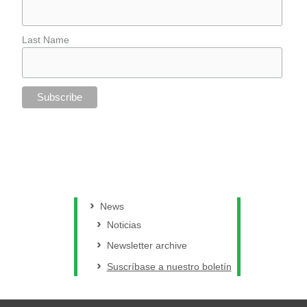
Last Name
News
Noticias
Newsletter archive
Suscríbase a nuestro boletín