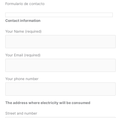
Formulario de contacto
Contact information
Your Name (required)
Your Email (required)
Your phone number
The address where electricity will be consumed
Street and number