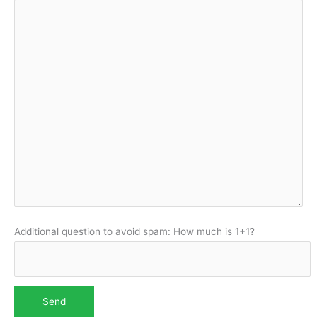
Additional question to avoid spam: How much is 1+1?