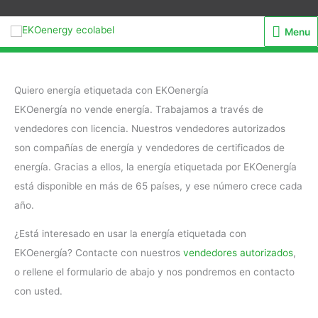
Menu
Menu
Quiero energía etiquetada con EKOenergía
EKOenergía no vende energía. Trabajamos a través de
vendedores con licencia. Nuestros vendedores autorizados
son compañías de energía y vendedores de certificados de
energía. Gracias a ellos, la energía etiquetada por EKOenergía
está disponible en más de 65 países, y ese número crece cada
año.
¿Está interesado en usar la energía etiquetada con
EKOenergía? Contacte con nuestros
vendedores autorizados
,
o rellene el formulario de abajo y nos pondremos en contacto
con usted.