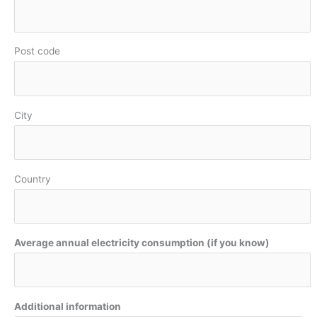
Post code
City
Country
Average annual electricity consumption (if you know)
Additional information