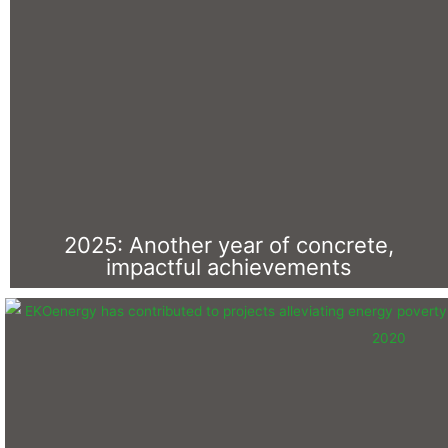
2025: Another year of concrete,
impactful achievements