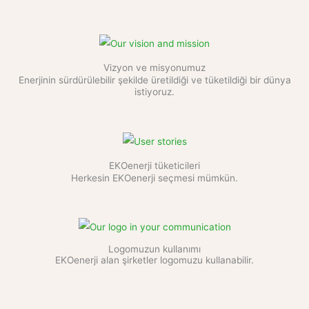
Vizyon ve misyonumuz
Enerjinin sürdürülebilir şekilde üretildiği ve tüketildiği bir dünya
istiyoruz.
EKOenerji tüketicileri
Herkesin EKOenerji seçmesi mümkün.
Logomuzun kullanımı
EKOenerji alan şirketler logomuzu kullanabilir.