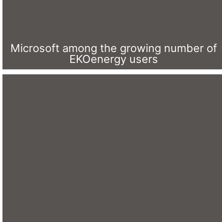
Microsoft among the growing number of
EKOenergy users