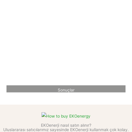
Sonuçlar
EKOenerji nasıl satın alınır?
Uluslararası satıcılarımız sayesinde EKOenerji kullanmak çok kolay.