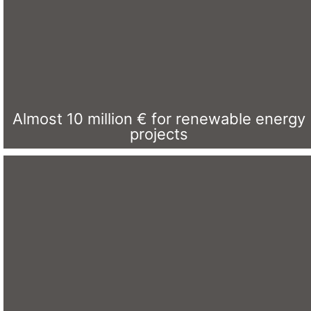
Almost 10 million € for renewable energy
projects