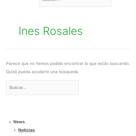
por:
Ines Rosales
Parece que no hemos podido encontrar lo que estás buscando.
Quizá pueda ayudarte una búsqueda.
›
News
›
Noticias