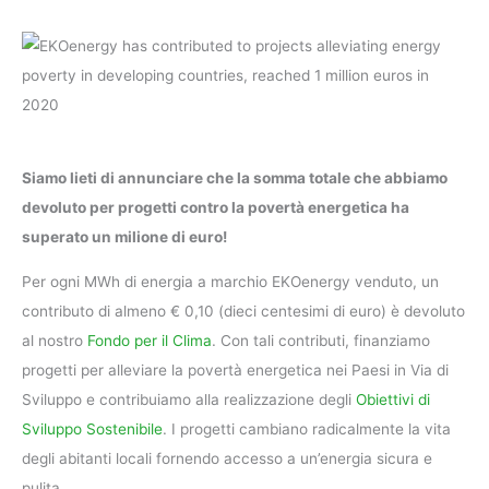
Siamo lieti di annunciare che la somma totale che abbiamo
devoluto per progetti contro la povertà energetica ha
superato un milione di euro!
Per ogni MWh di energia a marchio EKOenergy venduto, un
contributo di almeno € 0,10 (dieci centesimi di euro) è devoluto
al nostro
Fondo per il Clima
. Con tali contributi, finanziamo
progetti per alleviare la povertà energetica nei Paesi in Via di
Sviluppo e contribuiamo alla realizzazione degli
Obiettivi di
Sviluppo Sostenibile
. I progetti cambiano radicalmente la vita
degli abitanti locali fornendo accesso a un’energia sicura e
pulita.