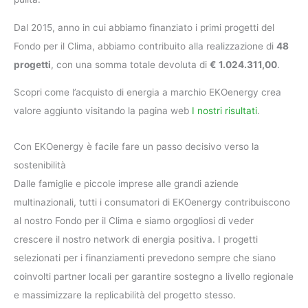
Dal 2015, anno in cui abbiamo finanziato i primi progetti del
Fondo per il Clima, abbiamo contribuito alla realizzazione di
48
progetti
, con una somma totale devoluta di
€
1.024.311,00
.
Scopri come l’acquisto di energia a marchio EKOenergy crea
valore aggiunto visitando la pagina web
I nostri risultati
.
Con EKOenergy è facile fare un passo decisivo verso la
sostenibilità
Dalle famiglie e piccole imprese alle grandi aziende
multinazionali, tutti i consumatori di EKOenergy contribuiscono
al nostro Fondo per il Clima e siamo orgogliosi di veder
crescere il nostro network di energia positiva. I progetti
selezionati per i finanziamenti prevedono sempre che siano
coinvolti partner locali per garantire sostegno a livello regionale
e massimizzare la replicabilità del progetto stesso.