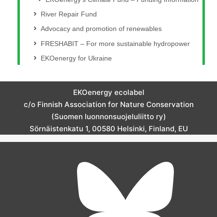
River Repair Fund
Advocacy and promotion of renewables
FRESHABIT – For more sustainable hydropower
EKOenergy for Ukraine
EKOenergy ecolabel
c/o Finnish Association for Nature Conservation
(Suomen luonnonsuojeluliitto ry)
Sörnäistenkatu 1, 00580 Helsinki, Finland, EU